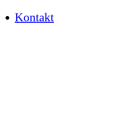
Kontakt